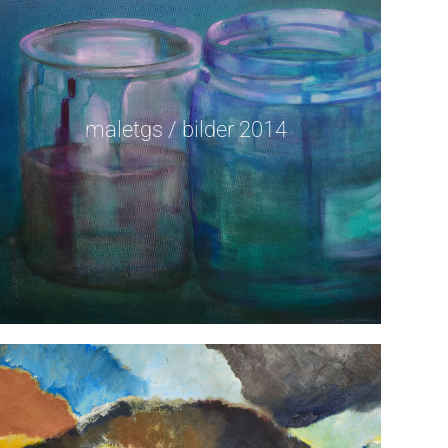
maletgs / bilder 2014