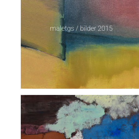
maletgs / bilder 2015