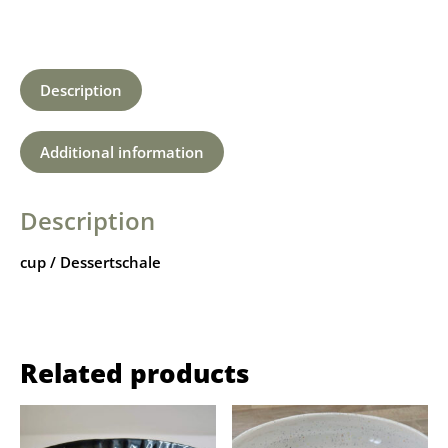
Description
Additional information
Description
cup / Dessertschale
Related products