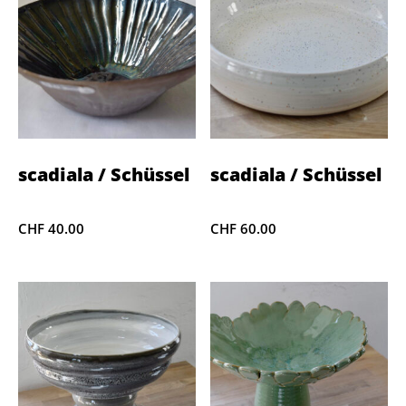
scadiala / Schüssel
scadiala / Schüssel
CHF
40.00
CHF
60.00