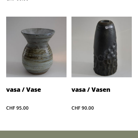
vasa / Vase
vasa / Vasen
CHF
95.00
CHF
90.00